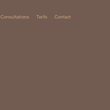
Consultations
Tarifs
Contact